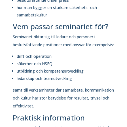
beslutsfattande under press
hur man bygger en starkare säkerhets- och
samarbetskultur
Vem passar seminariet för?
Seminariet riktar sig till ledare och personer i
beslutsfattande positioner med ansvar för exempelvis:
drift och operation
säkerhet och HSEQ
utbildning och kompetensutveckling
ledarskap och teamutveckling
samt till verksamheter där samarbete, kommunikation
och kultur har stor betydelse för resultat, trivsel och
effektivitet.
Praktisk information