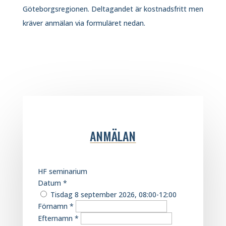
Göteborgsregionen. Deltagandet är kostnadsfritt men
kräver anmälan via formuläret nedan.
ANMÄLAN
HF seminarium
Datum
*
Tisdag 8 september 2026, 08:00-12:00
Förnamn
*
Efternamn
*