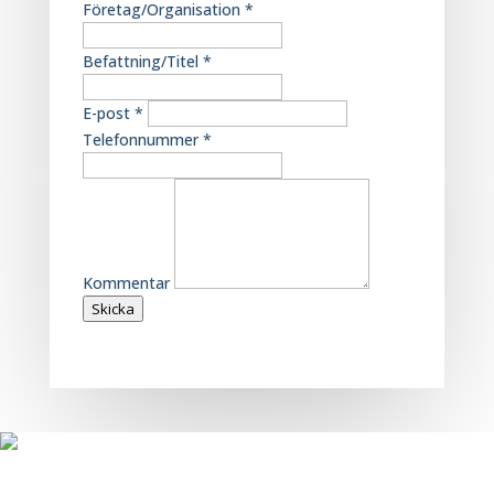
Företag/Organisation
*
Befattning/Titel
*
E-post
*
Telefonnummer
*
Kommentar
Skicka